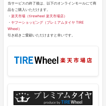
当サービスの終了後は、以下のオンラインモールにて商
品をご購入いただけます。
・
楽天市場（tirewheel 楽天市場店）
・
ヤフーショッピング（プレミアムタイヤ TIRE
Wheel）
引き続きご愛顧いただけますと幸いです。