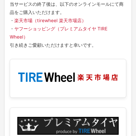
当サービスの終了後は、以下のオンラインモールにて商
品をご購入いただけます。
・
楽天市場（tirewheel 楽天市場店）
・
ヤフーショッピング（プレミアムタイヤ TIRE
Wheel）
引き続きご愛顧いただけますと幸いです。