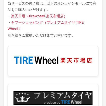
当サービスの終了後は、以下のオンラインモールにて商
品をご購入いただけます。
・
楽天市場（tirewheel 楽天市場店）
・
ヤフーショッピング（プレミアムタイヤ TIRE
Wheel）
引き続きご愛顧いただけますと幸いです。