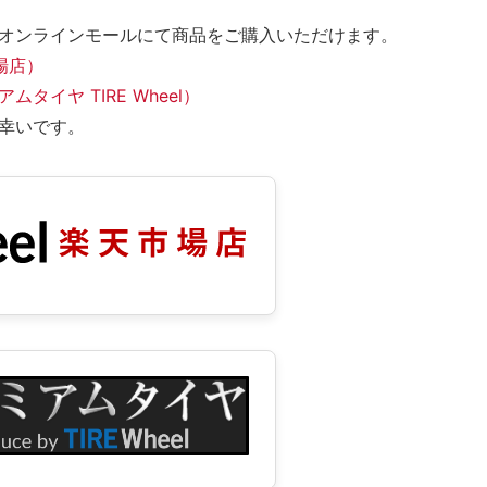
オンラインモールにて商品をご購入いただけます。
市場店）
タイヤ TIRE Wheel）
幸いです。