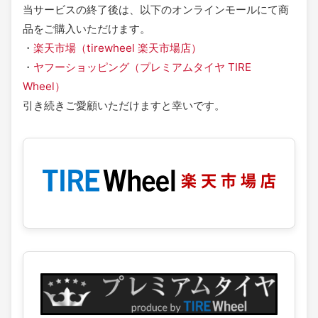
当サービスの終了後は、以下のオンラインモールにて商
品をご購入いただけます。
・
楽天市場（tirewheel 楽天市場店）
・
ヤフーショッピング（プレミアムタイヤ TIRE
Wheel）
引き続きご愛顧いただけますと幸いです。