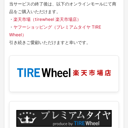
当サービスの終了後は、以下のオンラインモールにて商
品をご購入いただけます。
・
楽天市場（tirewheel 楽天市場店）
・
ヤフーショッピング（プレミアムタイヤ TIRE
Wheel）
引き続きご愛顧いただけますと幸いです。